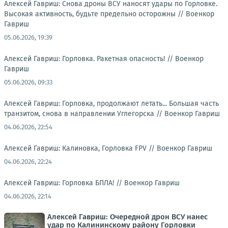
Алексей Гавриш: Снова дроны ВСУ наносят удары по Горловке.
Высокая активность, будьте предельно осторожны //
Военкор
Гавриш
05.06.2026, 19:39
Алексей Гавриш: Горловка. Ракетная опасность! //
Военкор
Гавриш
05.06.2026, 09:33
Алексей Гавриш: Горловка, продолжают летать... Большая часть
транзитом, снова в направлении Углегорска //
Военкор Гавриш
04.06.2026, 22:54
Алексей Гавриш: Калиновка, Горловка FPV //
Военкор Гавриш
04.06.2026, 22:24
Алексей Гавриш: Горловка БПЛА! //
Военкор Гавриш
04.06.2026, 22:14
Алексей Гавриш: Очередной дрон ВСУ нанес
удар по Калининскому району Горловки