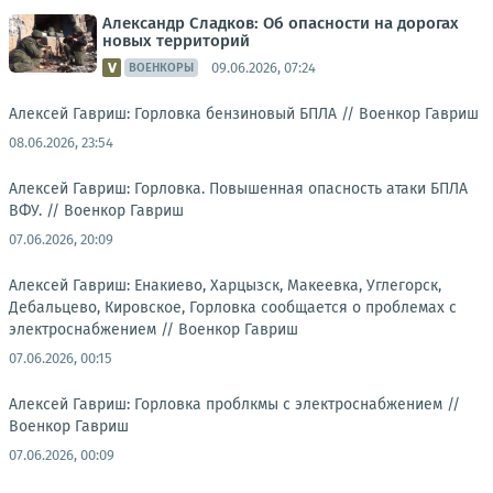
Александр Сладков: Об опасности на дорогах
новых территорий
09.06.2026, 07:24
ВОЕНКОРЫ
Алексей Гавриш: Горловка бензиновый БПЛА //
Военкор Гавриш
08.06.2026, 23:54
Алексей Гавриш: Горловка. Повышенная опасность атаки БПЛА
ВФУ. //
Военкор Гавриш
07.06.2026, 20:09
Алексей Гавриш: Енакиево, Харцызск, Макеевка, Углегорск,
Дебальцево, Кировское, Горловка сообщается о проблемах с
электроснабжением //
Военкор Гавриш
07.06.2026, 00:15
Алексей Гавриш: Горловка проблкмы с электроснабжением //
Военкор Гавриш
07.06.2026, 00:09