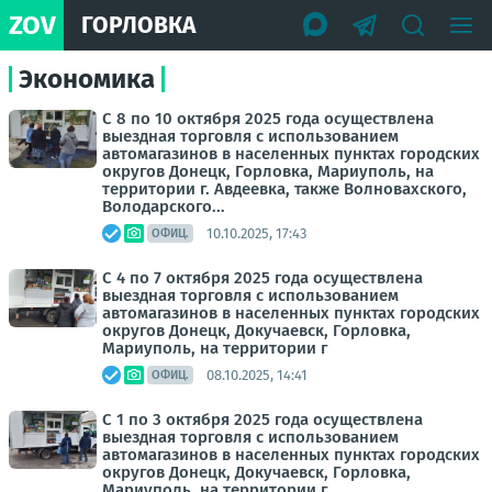
ZOV
ГОРЛОВКА
Экономика
С 8 по 10 октября 2025 года осуществлена
выездная торговля с использованием
автомагазинов в населенных пунктах городских
округов Донецк, Горловка, Мариуполь, на
территории г. Авдеевка, также Волновахского,
Володарского...
10.10.2025, 17:43
ОФИЦ.
С 4 по 7 октября 2025 года осуществлена
выездная торговля с использованием
автомагазинов в населенных пунктах городских
округов Донецк, Докучаевск, Горловка,
Мариуполь, на территории г
08.10.2025, 14:41
ОФИЦ.
С 1 по 3 октября 2025 года осуществлена
выездная торговля с использованием
автомагазинов в населенных пунктах городских
округов Донецк, Докучаевск, Горловка,
Мариуполь, на территории г