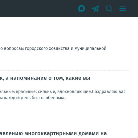
по вопросам городского хозяйства и муниципальной
к, а напоминание о том, какие вы
ительные: красивые, сильные, вдохновляющие.Поздравляю вас
ы каждый день был особенным...
правлению многоквартирными домами на