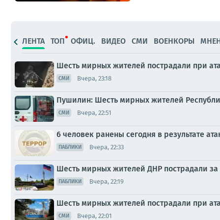
ЛЕНТА
ТОП
ОФИЦ.
ВИДЕО
СМИ
ВОЕНКОРЫ
МНЕ
Шесть мирных жителей пострадали при ата
Вчера, 23:18
СМИ
Пушилин: Шесть мирных жителей Республик
Вчера, 22:51
СМИ
6 человек ранены сегодня в результате ата
Вчера, 22:33
ПАБЛИКИ
Шесть мирных жителей ДНР пострадали за 
Вчера, 22:19
ПАБЛИКИ
Шесть мирных жителей пострадали при ата
Вчера, 22:01
СМИ