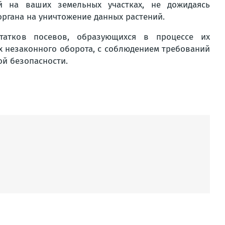
й на ваших земельных участках, не дожидаясь
ргана на уничтожение данных растений.
татков посевов, образующихся в процессе их
 незаконного оборота, с соблюдением требований
й безопасности.