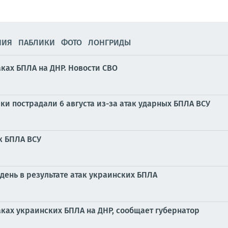
НИЯ
ПАБЛИКИ
ФОТО
ЛОНГРИДЫ
ках БПЛА на ДНР. Новости СВО
и пострадали 6 августа из-за атак ударных БПЛА ВСУ
к БПЛА ВСУ
день в результате атак украинских БПЛА
ках украинских БПЛА на ДНР, сообщает губернатор